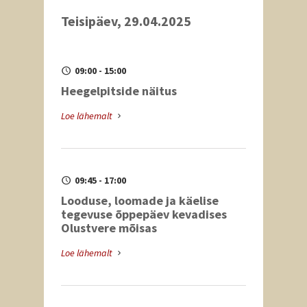
Teisipäev, 29.04.2025
09:00 - 15:00
Heegelpitside näitus
Loe lähemalt
09:45 - 17:00
Looduse, loomade ja käelise
tegevuse õppepäev kevadises
Olustvere mõisas
Loe lähemalt