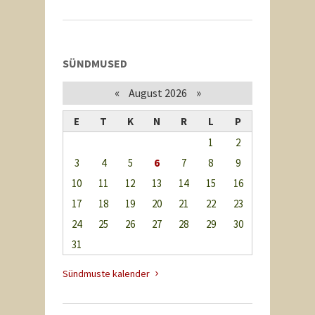
SÜNDMUSED
«
»
August 2026
E
T
K
N
R
L
P
1
2
3
4
5
6
7
8
9
10
11
12
13
14
15
16
17
18
19
20
21
22
23
24
25
26
27
28
29
30
31
Sündmuste kalender