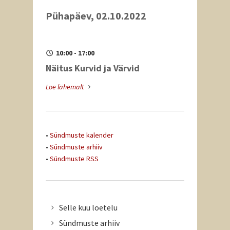
Pühapäev, 02.10.2022
10:00 - 17:00
Näitus Kurvid ja Värvid
Loe lähemalt
•
Sündmuste kalender
•
Sündmuste arhiiv
•
Sündmuste RSS
Selle kuu loetelu
Sündmuste arhiiv