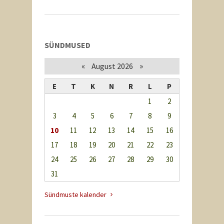
SÜNDMUSED
«
»
August 2026
E
T
K
N
R
L
P
1
2
3
4
5
6
7
8
9
10
11
12
13
14
15
16
17
18
19
20
21
22
23
24
25
26
27
28
29
30
31
Sündmuste kalender