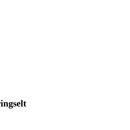
ingselt