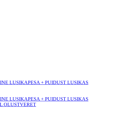
NE LUSIKAPESA + PUIDUST LUSIKAS
NE LUSIKAPESA + PUIDUST LUSIKAS
OL OLUSTVERET